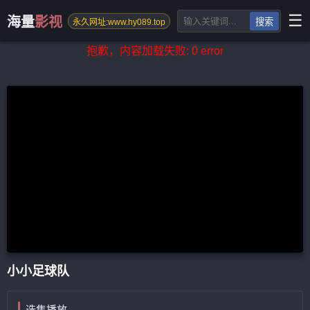
☰
海量
影视
搜索
永久网址:www.hy089.top
抱歉，内容加载失败: 0 error
小小足球队
选集播放