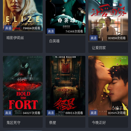
高清
79604次观看
高清
74348次观看
暗影伊莉丝
高清
80958次观看
白英雄
让爱回家
高清
68813次观看
高清
83505次观看
高清
34027次观看
祭屋
今晚正好
鬼区死守