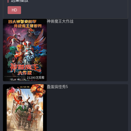
HD
神兽魔王大作战
21290次观看
蠢蛋搞怪秀5