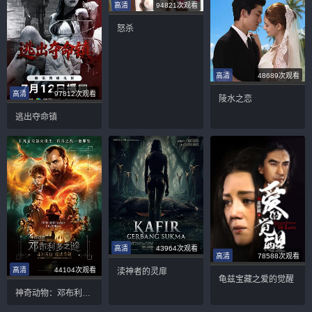
高清
94821次观看
怒杀
高清
48689次观看
高清
97812次观看
陵水之恋
逃出夺命镇
高清
43964次观看
高清
78588次观看
高清
44104次观看
渎神者的灵扉
龟兹宝藏之爱的觉醒
神奇动物：邓布利多之谜