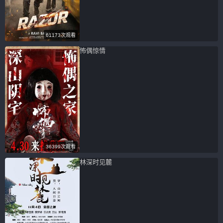
61173次观看
怖偶惊情
36399次观看
林深时见麓