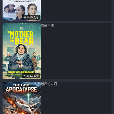
68379次观看
母亲与熊
29364次观看
最后的末日